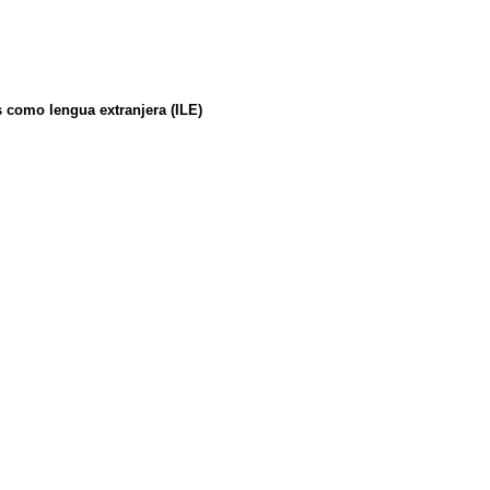
s como lengua extranjera (ILE)