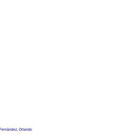
-Fernández, Orlando