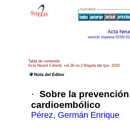
Acta Neu
versión impresa
ISSN
01
Tabla de contenido
Acta Neurol Colomb. vol.26 no.2 Bogotá abr./jun. 2010
Nota del Editor
·
Sobre la prevención
cardioembólico
Pérez, Germán Enrique