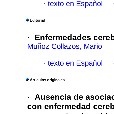
·
texto en Español
Editorial
·
Enfermedades cereb
Muñoz Collazos, Mario
·
texto en Español
Artículos originales
·
Ausencia de asocia
con enfermedad cereb