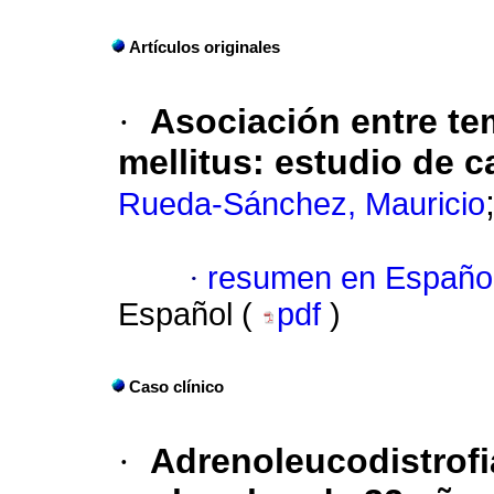
Artículos originales
·
Asociación entre te
mellitus: estudio de c
Rueda-Sánchez, Mauricio
·
resumen en Españo
Español (
pdf
)
Caso clínico
·
Adrenoleucodistrofi