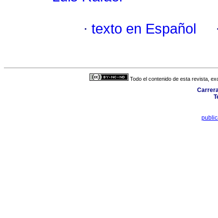
·
texto en Español
Todo el contenido de esta revista, ex
Carrera
T
publi