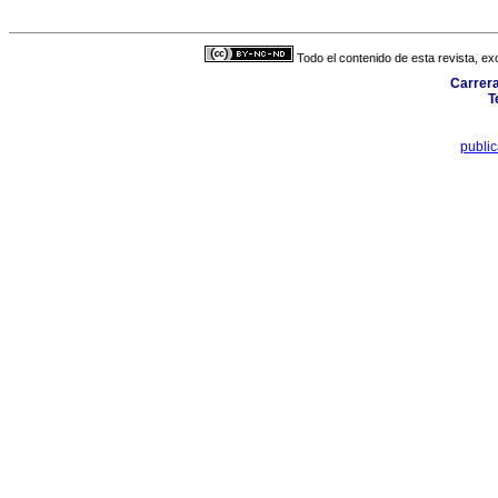
Todo el contenido de esta revista, ex
Carrera
T
publi