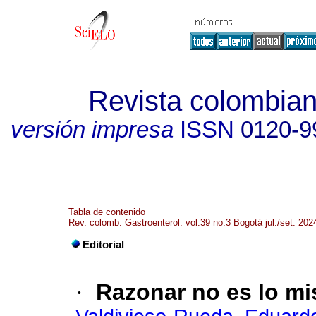
Revista colombian
versión impresa
ISSN
0120-9
Tabla de contenido
Rev. colomb. Gastroenterol. vol.39 no.3 Bogotá jul./set. 202
Editorial
·
Razonar no es lo mi