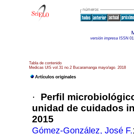
versión impresa
ISSN
01
Tabla de contenido
Medicas UIS vol.31 no.2 Bucaramanga mayo/ago. 2018
Artículos originales
·
Perfil microbiológic
unidad de cuidados in
2015
Gómez-González, José F.