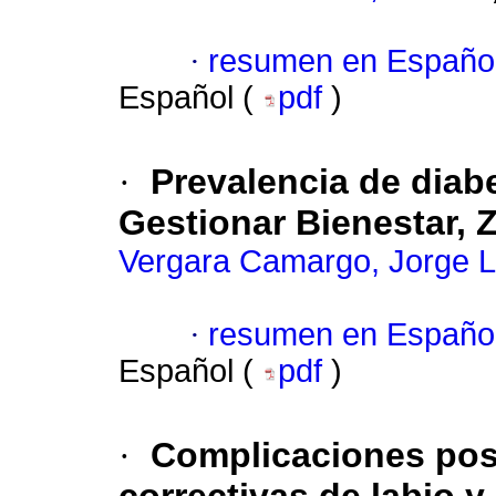
·
resumen en Españo
Español (
pdf
)
·
Prevalencia de diabe
Gestionar Bienestar, 
Vergara Camargo, Jorge 
·
resumen en Españo
Español (
pdf
)
·
Complicaciones post