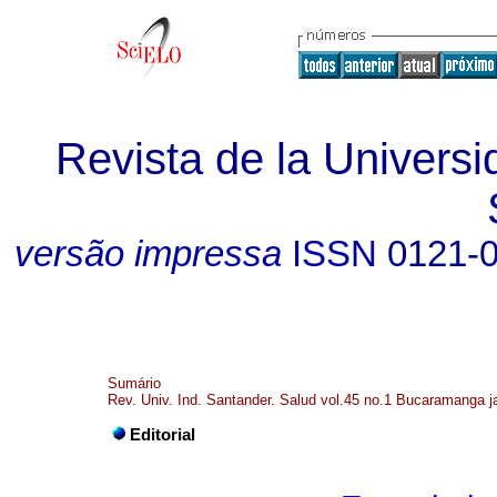
Revista de la Universi
versão impressa
ISSN
0121-
Sumário
Rev. Univ. Ind. Santander. Salud vol.45 no.1 Bucaramanga ja
Editorial