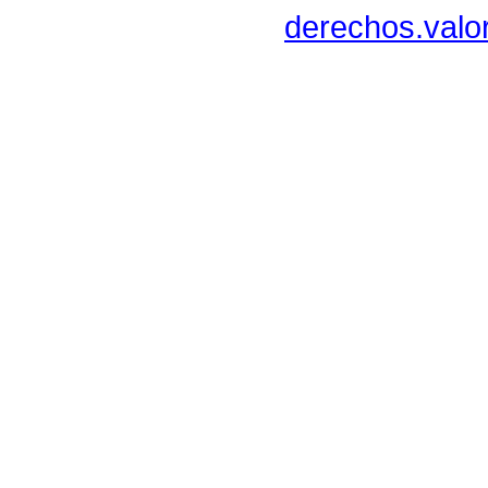
derechos.valo