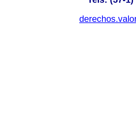
derechos.valo