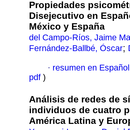
Propiedades psicométr
Disejecutivo en Españ
México y España
del Campo-Ríos, Jaime Ma
;
Fernández-Ballbé, Óscar
·
resumen en Español
pdf
)
Análisis de redes de 
individuos de cuatro 
América Latina y Euro