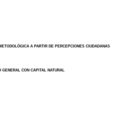
 METODOLÓGICA A PARTIR DE PERCEPCIONES CIUDADANAS
O GENERAL CON CAPITAL NATURAL