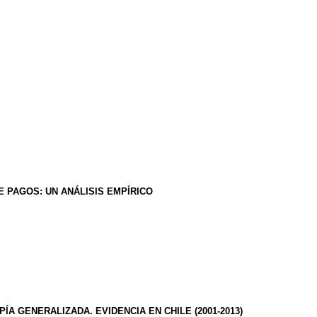
 PAGOS: UN ANÁLISIS EMPÍRICO
A GENERALIZADA. EVIDENCIA EN CHILE (2001-2013)