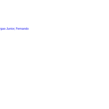
rgas-Junior, Fernando