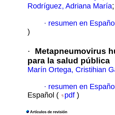
Rodríguez, Adriana María
·
resumen en Españo
)
·
Metapneumovirus h
para la salud pública
Marín Ortega, Cristihian G
·
resumen en Españo
Español (
pdf
)
Artículos de revisión