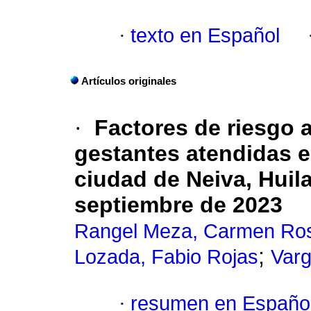
·
texto en Español
Artículos originales
·
Factores de riesgo a
gestantes atendidas en
ciudad de Neiva, Huila
septiembre de 2023
Rangel Meza, Carmen Ro
;
Lozada, Fabio Rojas
Varg
·
resumen en Españo