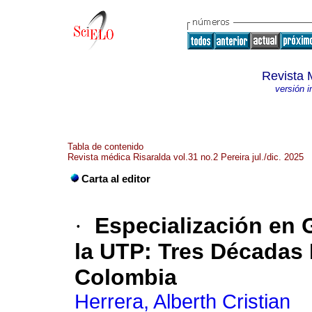
Revista 
versión 
Tabla de contenido
Revista médica Risaralda vol.31 no.2 Pereira jul./dic. 2025
Carta al editor
·
Especialización en 
la UTP: Tres Décadas 
Colombia
Herrera, Alberth Cristian