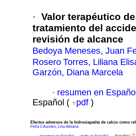
·
Valor terapéutico de
tratamiento del accid
revisión de alcance
Bedoya Meneses, Juan Fe
Rosero Torres, Liliana Elis
Garzón, Diana Marcela
·
resumen en Españo
Español (
pdf
)
Efectos adversos de la hidroxiapatita de calcio como rel
Peña Cifuentes, Lina Bibiana