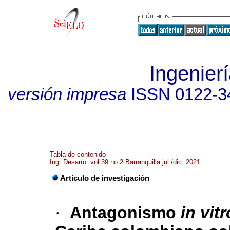
Ingenierí
versión impresa
ISSN
0122-3
Tabla de contenido
Ing. Desarro. vol.39 no.2 Barranquilla jul./dic. 2021
Artículo de investigación
·
Antagonismo
in vitr