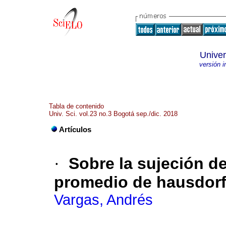
Univer
versión 
Tabla de contenido
Univ. Sci. vol.23 no.3 Bogotá sep./dic. 2018
Artículos
·
Sobre la sujeción de
promedio de hausdor
Vargas, Andrés