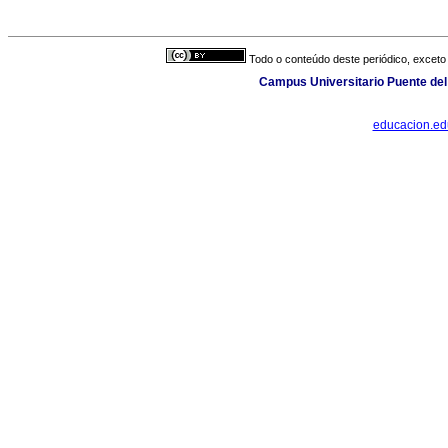
Todo o conteúdo deste periódico, exceto 
Campus Universitario Puente del
educacion.e