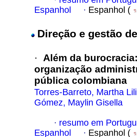
Espanhol
·
Espanhol (
Direção e gestão de
·
Além da burocracia
organização administ
pública colombiana
Torres-Barreto, Martha Lil
Gómez, Maylin Gisella
·
resumo em Portugu
Espanhol
·
Espanhol (