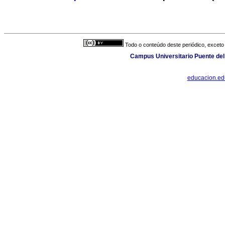
Todo o conteúdo deste periódico, exceto 
Campus Universitario Puente del
educacion.e