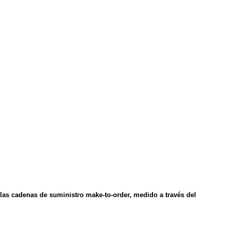
n las cadenas de suministro make-to-order, medido a través del