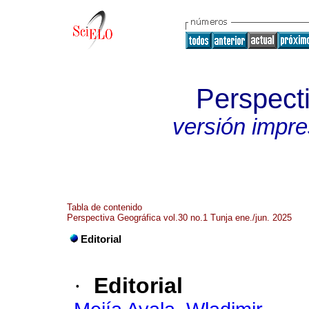
Perspect
versión impr
Tabla de contenido
Perspectiva Geográfica vol.30 no.1 Tunja ene./jun. 2025
Editorial
·
Editorial