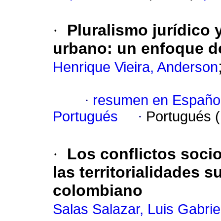
·
Pluralismo jurídico 
urbano: un enfoque d
Henrique Vieira, Anderson
·
resumen en Españo
Portugués
·
Portugués 
·
Los conflictos socio
las territorialidades 
colombiano
Salas Salazar, Luis Gabrie