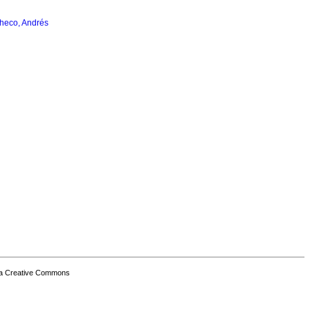
heco, Andrés
a Creative Commons