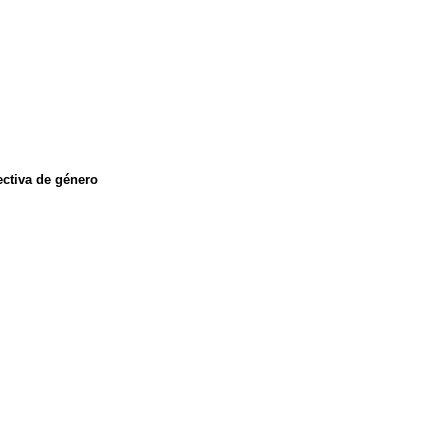
ectiva de género