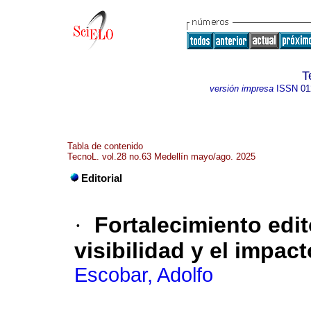
T
versión impresa
ISSN
01
Tabla de contenido
TecnoL. vol.28 no.63 Medellín mayo/ago. 2025
Editorial
·
Fortalecimiento edit
visibilidad y el impact
Escobar, Adolfo