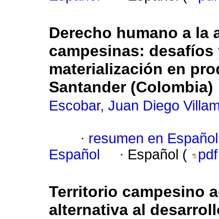
Derecho humano a la 
campesinas: desafíos 
materialización en pr
Santander (Colombia)
Escobar, Juan Diego Villam
·
resumen en Español
Español
·
Español (
pd
Territorio campesino 
alternativa al desarroll