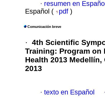
·
resumen en Españo
Español (
pdf
)
Comunicación breve
·
4th Scientific Sympo
Training
:
Program on 
Health 2013 Medellín,
2013
·
texto en Español