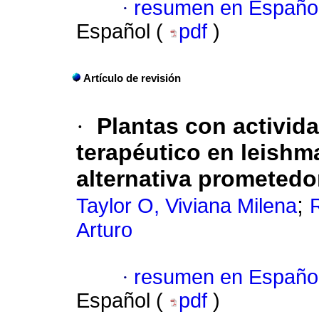
·
resumen en Españo
Español (
pdf
)
Artículo de revisión
·
Plantas con activida
terapéutico en leishm
alternativa prometedo
;
Taylor O, Viviana Milena
Arturo
·
resumen en Españo
Español (
pdf
)