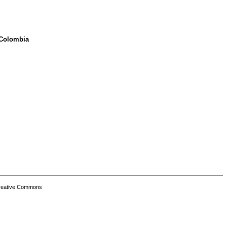
 Colombia
Creative Commons