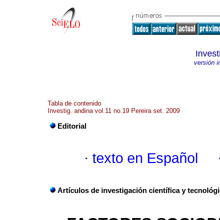
Inves
versión 
Tabla de contenido
Investig. andina vol.11 no.19 Pereira set. 2009
Editorial
·
texto en Español
Artículos de investigación científica y tecnológ