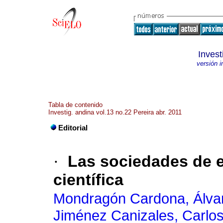
Inves
versión 
Tabla de contenido
Investig. andina vol.13 no.22 Pereira abr. 2011
Editorial
·
Las sociedades de e
científica
Mondragón Cardona, Álva
Jiménez Canizales, Carlo