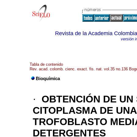
Revista de la Academia Colombia
versión 
Tabla de contenido
Rev. acad. colomb. cienc. exact. fis. nat. vol.35 no.136 Bogo
Bioquímica
·
OBTENCIÓN DE UN
CITOPLASMA DE UNA
TROFOBLASTO MEDI
DETERGENTES