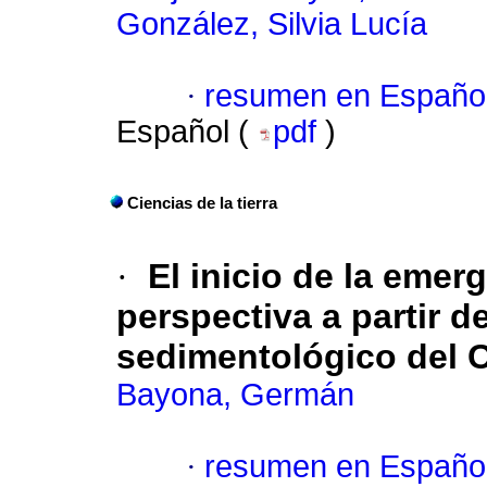
González, Silvia Lucía
·
resumen en Españo
Español (
pdf
)
Ciencias de la tierra
·
El inicio de la emer
perspectiva a partir de
sedimentológico del 
Bayona, Germán
·
resumen en Españo