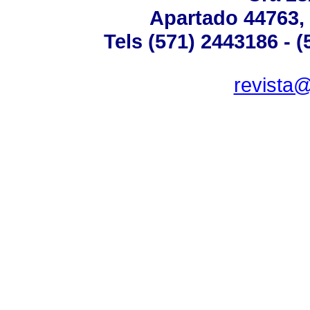
Apartado 44763,
Tels (571) 2443186 - 
revista