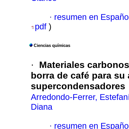
·
resumen en Españo
pdf
)
Ciencias químicas
·
Materiales carbonos
borra de café para su 
supercondensadores
Arredondo-Ferrer, Estefan
Diana
·
resumen en Españo