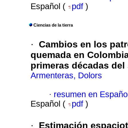
Español (
pdf
)
Ciencias de la tierra
·
Cambios en los patr
quemada en Colombia,
primeras décadas del 
Armenteras, Dolors
·
resumen en Españo
Español (
pdf
)
·
Estimación espaciot