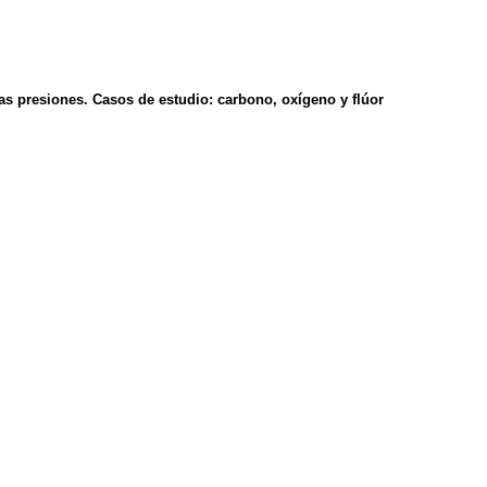
as presiones. Casos de estudio: carbono, oxígeno y flúor