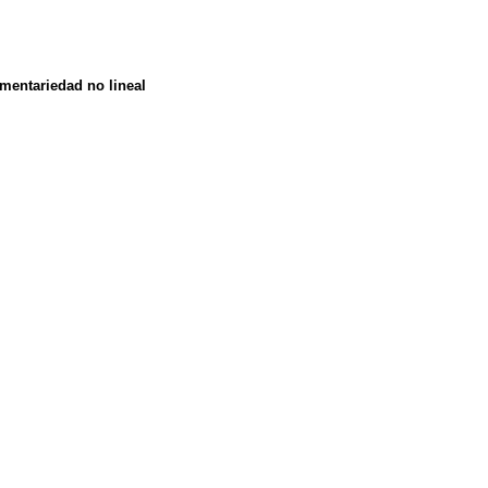
mentariedad no lineal