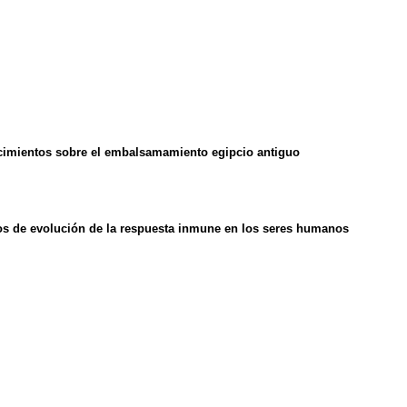
cimientos sobre el embalsamamiento egipcio antiguo
os de evolución de la respuesta inmune en los seres humanos