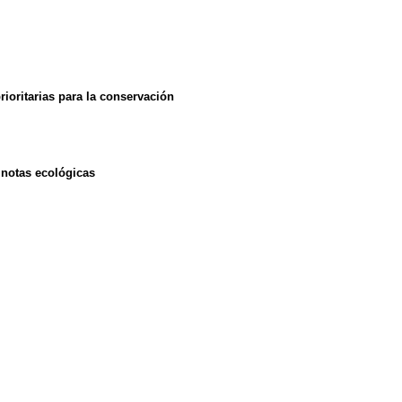
ioritarias para la conservación
notas ecológicas