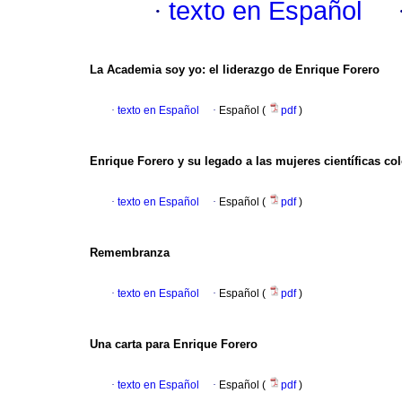
·
texto en Español
La Academia soy yo: el liderazgo de Enrique Forero
·
texto en Español
·
Español (
pdf
)
Enrique Forero y su legado a las mujeres científicas c
·
texto en Español
·
Español (
pdf
)
Remembranza
·
texto en Español
·
Español (
pdf
)
Una carta para Enrique Forero
·
texto en Español
·
Español (
pdf
)