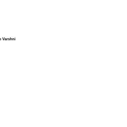
e Varshni