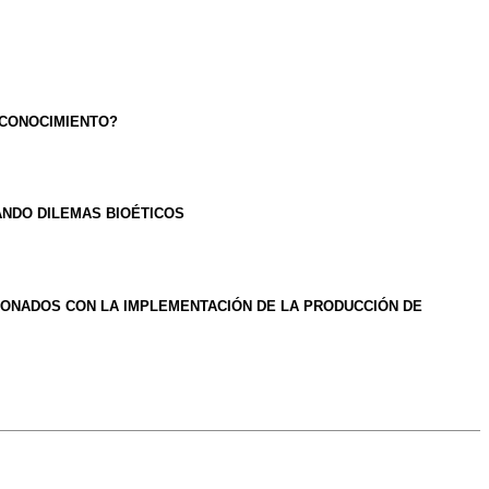
E CONOCIMIENTO?
ANDO DILEMAS BIOÉTICOS
CIONADOS CON LA IMPLEMENTACIÓN DE LA PRODUCCIÓN DE