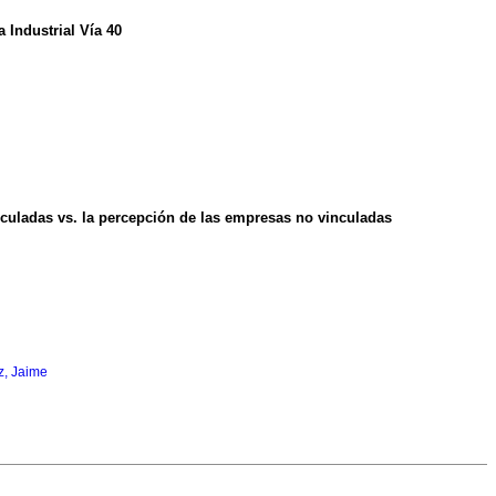
 Industrial Vía 40
culadas vs. la percepción de las empresas no vinculadas
z, Jaime