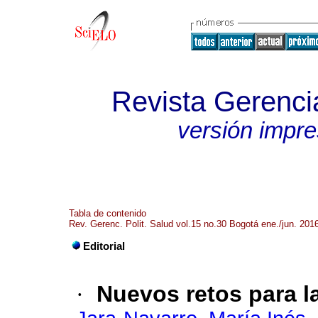
Revista Gerencia
versión impr
Tabla de contenido
Rev. Gerenc. Polit. Salud vol.15 no.30 Bogotá ene./jun. 201
Editorial
·
Nuevos retos para la