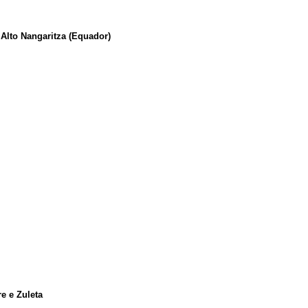
Alto Nangaritza (Equador)
e e Zuleta