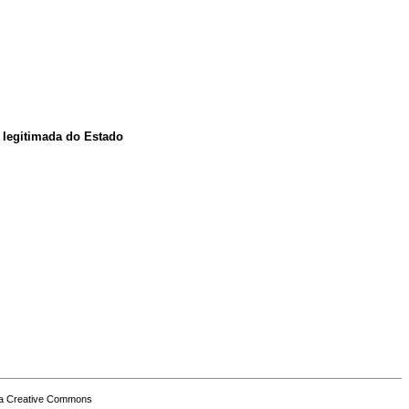
a legitimada do Estado
a Creative Commons