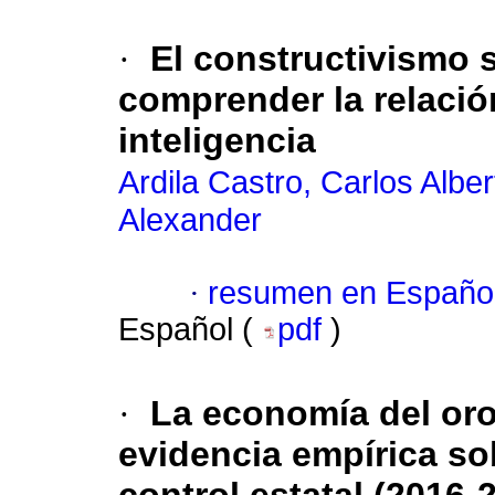
·
El constructivismo 
comprender la relació
inteligencia
Ardila Castro, Carlos Alber
Alexander
·
resumen en Españo
Español (
pdf
)
·
La economía del oro
evidencia empírica so