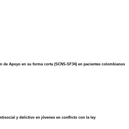
ión de Apoyo en su forma corta (SCNS-SF34) en pacientes colombianos
social y delictivo en jóvenes en conflicto con la ley