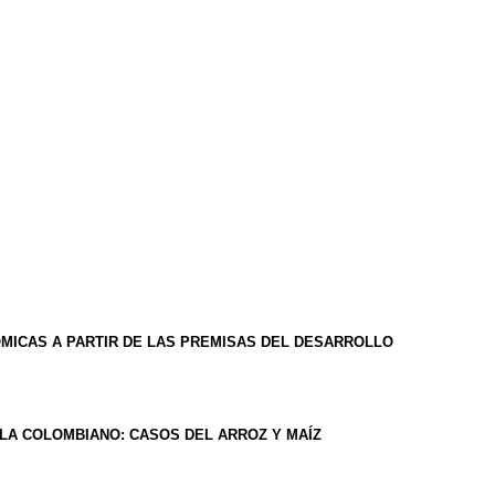
MICAS A PARTIR DE LAS PREMISAS DEL DESARROLLO
OLA COLOMBIANO: CASOS DEL ARROZ Y MAÍZ