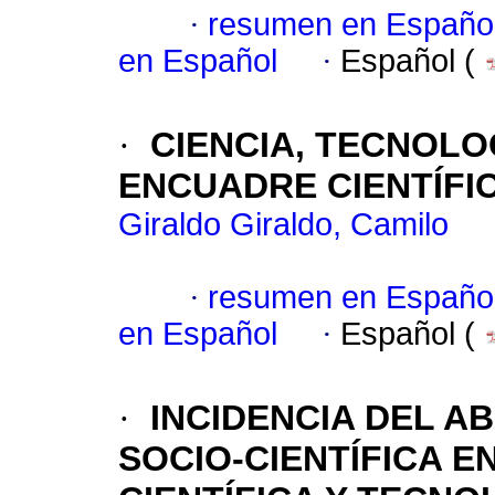
·
resumen en Españo
en Español
·
Español (
·
CIENCIA, TECNOLO
ENCUADRE CIENTÍFI
Giraldo Giraldo, Camilo
·
resumen en Españo
en Español
·
Español (
·
INCIDENCIA DEL A
SOCIO-CIENTÍFICA E