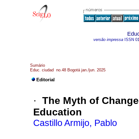
Educ
versão impressa
ISSN
0
Sumário
Educ. ciudad no.48 Bogotá jan./jun. 2025
Editorial
·
The Myth of Change 
Education
Castillo Armijo, Pablo