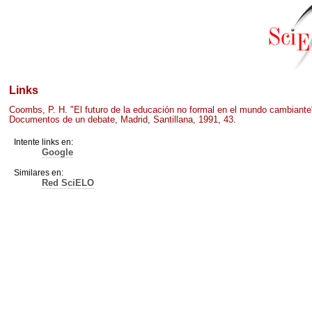
Links
Coombs, P. H. "El futuro de la educación no formal en el mundo cambiante
Documentos de un debate, Madrid, Santillana, 1991, 43.
Intente links en:
Google
Similares en:
Red SciELO