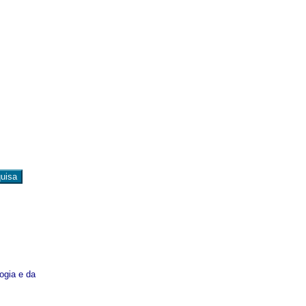
ogia e da