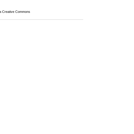
a Creative Commons