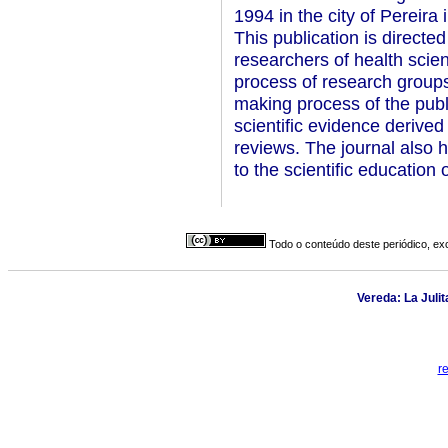
1994 in the city of Pereira
This publication is directe
researchers of health scien
process of research groups
making process of the publ
scientific evidence derived
reviews. The journal also h
to the scientific education
Todo o conteúdo deste periódico, exc
Vereda: La Julit
r