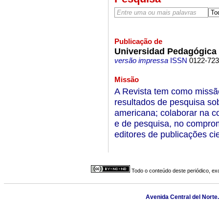
Publicação de
Universidad Pedagógica
versão impressa
ISSN
0122-72
Missão
A Revista tem como missão 
resultados de pesquisa so
americana; colaborar na 
e de pesquisa, no compro
editores de publicações cie
Todo o conteúdo deste periódico, exc
Avenida Central del Norte.