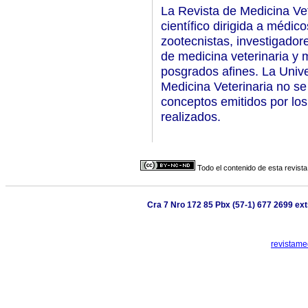
La Revista de Medicina Vet
científico dirigida a médic
zootecnistas, investigador
de medicina veterinaria y 
posgrados afines. La Unive
Medicina Veterinaria no se
conceptos emitidos por los
realizados.
Todo el contenido de esta revista
Cra 7 Nro 172 85 Pbx (57-1) 677 2699 ext
revistame