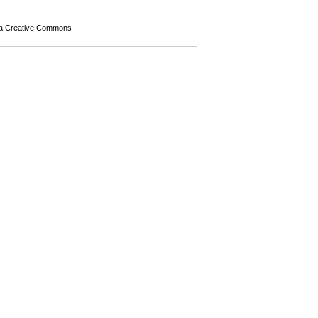
a Creative Commons